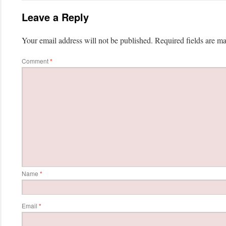
Leave a Reply
Your email address will not be published.
Required fields are m
Comment
*
Name
*
Email
*