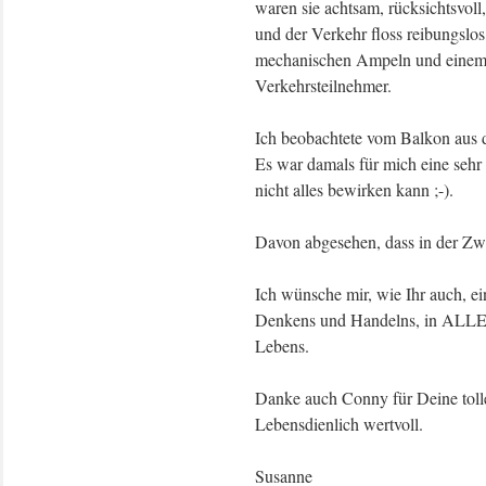
waren sie achtsam, rücksichtsvoll
und der Verkehr floss reibungslos
mechanischen Ampeln und einem
Verkehrsteilnehmer.
Ich beobachtete vom Balkon aus da
Es war damals für mich eine sehr
nicht alles bewirken kann ;-).
Davon abgesehen, dass in der Zwis
Ich wünsche mir, wie Ihr auch, e
Denkens und Handelns, in ALLE
Lebens.
Danke auch Conny für Deine tolle
Lebensdienlich wertvoll.
Susanne