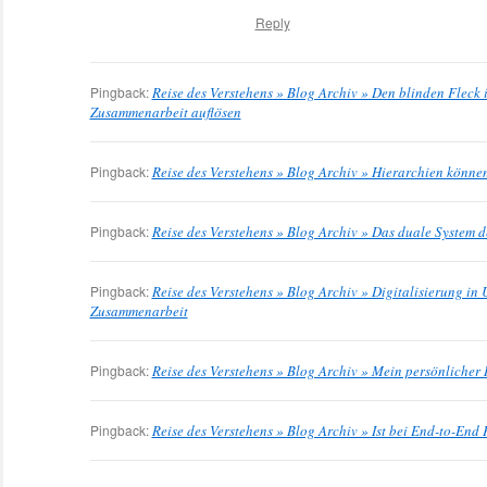
Reply
Pingback:
Reise des Verstehens » Blog Archiv » Den blinden Fleck
Zusammenarbeit auflösen
Pingback:
Reise des Verstehens » Blog Archiv » Hierarchien könne
Pingback:
Reise des Verstehens » Blog Archiv » Das duale System
Pingback:
Reise des Verstehens » Blog Archiv » Digitalisierung i
Zusammenarbeit
Pingback:
Reise des Verstehens » Blog Archiv » Mein persönlicher
Pingback:
Reise des Verstehens » Blog Archiv » Ist bei End-to-End