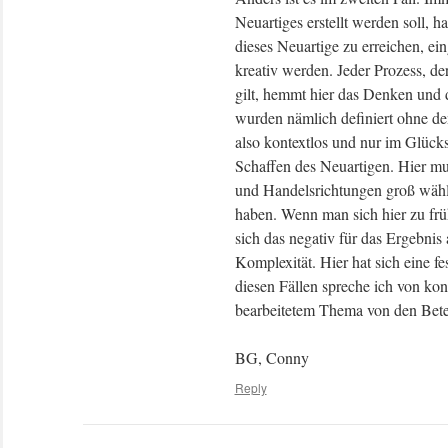
Neuartiges erstellt werden soll, h
dieses Neuartige zu erreichen, ei
kreativ werden. Jeder Prozess, de
gilt, hemmt hier das Denken und d
wurden nämlich definiert ohne de
also kontextlos und nur im Glücks
Schaffen des Neuartigen. Hier m
und Handelsrichtungen groß wähl
haben. Wenn man sich hier zu frü
sich das negativ für das Ergebnis
Komplexität. Hier hat sich eine fe
diesen Fällen spreche ich von kon
bearbeitetem Thema von den Betei
BG, Conny
Reply