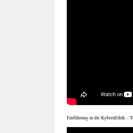
Einführung in die KybernEthik – Te