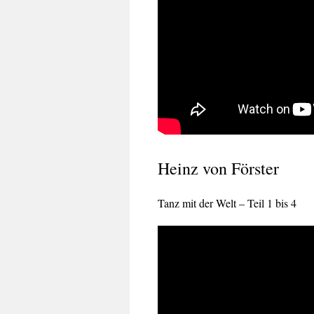
Heinz von Förster
Tanz mit der Welt – Teil 1 bis 4