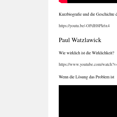
Kurzbiografie und die Geschichte d
https://youtu.be/-OPdH8Pk6x4
Paul Watzlawick
Wie wirklich ist die Wirklichkeit?
https://www.youtube.com/watch?
Wenn die Lösung das Problem ist