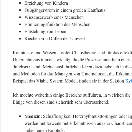
Erziehung von Kindern
Fußgängerstrom in einem großen Kaufhaus
Wissenserwerb eines Menschen
Erinnerungsfunktion des Menschen
Entstehung von Leben
Riechen von Düften der Umwelt
Kenntnisse und Wissen aus der Chaostheorie sind für das effek
Unternehmens immens wichtig, da die Prozesse innerhalb eines
durchsetzt sind. Meine ausführlichen Ideen dazu habe ich in di
und Methoden für das Managen von Unternehmen, die Erkenntni
Beispiel das Viable System Model, finden sie in der Sektion
Kyb
Ich möchte weiterhin einige Bereiche aufführen, in welchen die
Einige von diesen sind sicherlich sehr überraschend.
Medizin
: Schlaflosigkeit, Herzrhythmusstörungen oder E
werden mittlerweile mit Erkenntnissen aus der Chaostheor
geben einen Einblick.