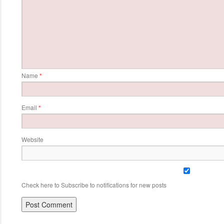
Name
*
Email
*
Website
Check here to Subscribe to notifications for new posts