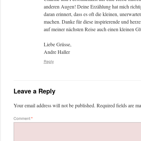
anderen Augen! Deine Erzählung hat mich richt
daran erinnert, dass es oft die kleinen, unerwart
machen. Danke für diese inspirierende und herze
auf meiner nächsten Reise auch einen kleinen Gl
Liebe Grüsse,
Andre Haller
Reply
Leave a Reply
Your email address will not be published.
Required fields are m
Comment
*