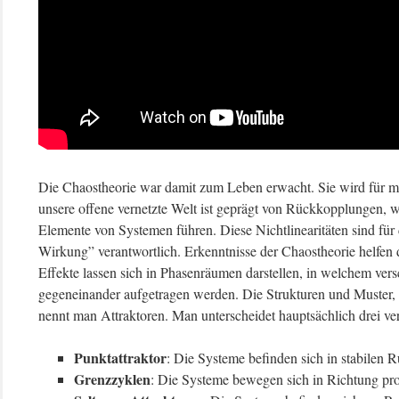
Die Chaostheorie war damit zum Leben erwacht. Sie wird für mic
unsere offene vernetzte Welt ist geprägt von Rückkopplungen, 
Elemente von Systemen führen. Diese Nichtlinearitäten sind für
Wirkung” verantwortlich. Erkenntnisse der Chaostheorie helfen d
Effekte lassen sich in Phasenräumen darstellen, in welchem ver
gegeneinander aufgetragen werden. Die Strukturen und Muster, 
nennt man Attraktoren. Man unterscheidet hauptsächlich drei ve
Punktattraktor
: Die Systeme befinden sich in stabilen 
Grenzzyklen
: Die Systeme bewegen sich in Richtung pro