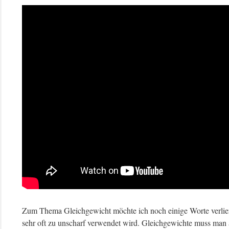
Zum Thema Gleichgewicht möchte ich noch einige Worte verlier
sehr oft zu unscharf verwendet wird. Gleichgewichte muss man 