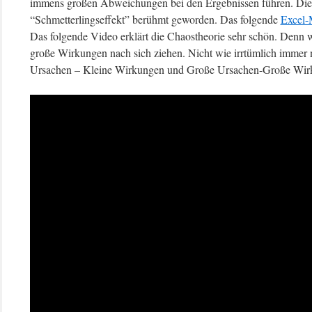
immens großen Abweichungen bei den Ergebnissen führen. Diese
“Schmetterlingseffekt” berühmt geworden. Das folgende
Excel-
Das folgende Video erklärt die Chaostheorie sehr schön. Denn 
große Wirkungen nach sich ziehen. Nicht wie irrtümlich immer
Ursachen – Kleine Wirkungen und Große Ursachen-Große Wir