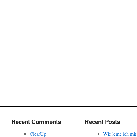
Recent Comments
Recent Posts
ClearUp-
Wie lerne ich mit