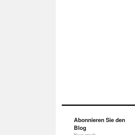
Abonnieren Sie den
Blog
Your email: