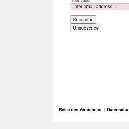
Reise des Verstehens
Datenschut