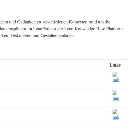
 Ideen und Gedanken zu verschiedenen Kontexten rund um die
dankensplittern im LeanPodcast der Lean Knowledge Base Plattform.
ken, Diskutieren und Gestalten einladen.
Links