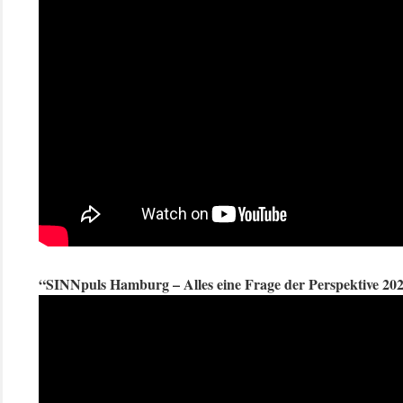
“SINNpuls Hamburg – Alles eine Frage der Perspektive 20