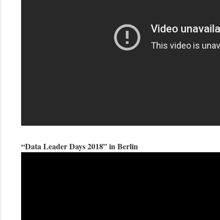
“Data Leader Days 2018” in Berlin