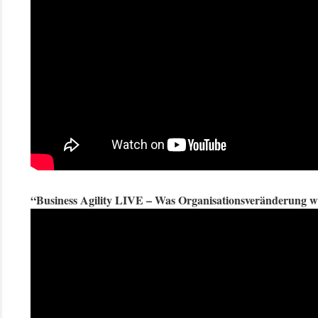
“Business Agility LIVE – Was Organisationsveränderung wi