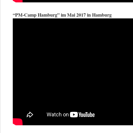
“PM-Camp Hamburg” im Mai 2017 in Hamburg