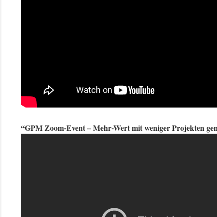
“GPM Zoom-Event – Mehr-Wert mit weniger Projekten gen