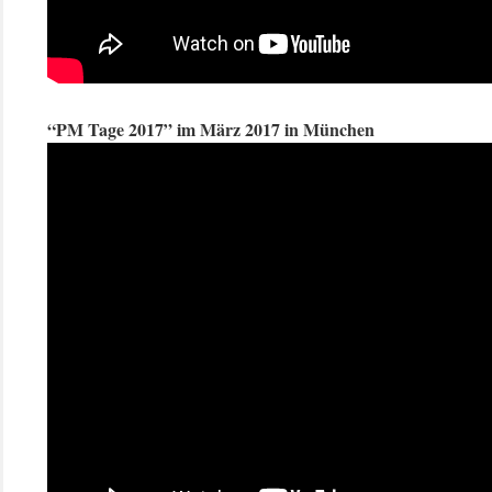
“PM Tage 2017” im März 2017 in München