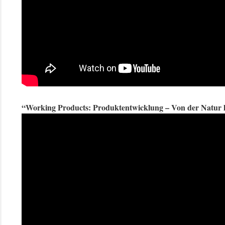
“Working Products: Produktentwicklung – Von der Natur 