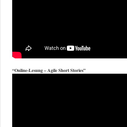
“Online-Lesung – Agile Short Stories”