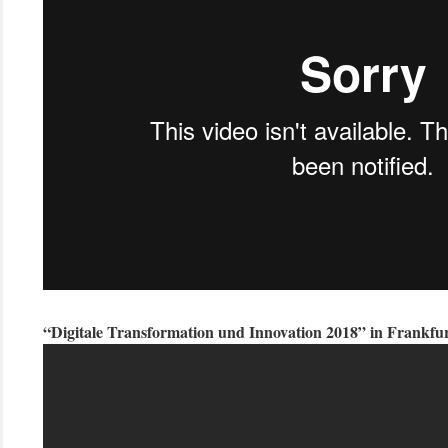
“Digitale Transformation und Innovation 2018” in Frankfu