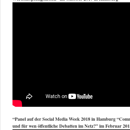
“Panel auf der Social Media Week 2018 in Hamburg “Comm
und für wen öffentliche Debatten im Netz?” im Februar 20