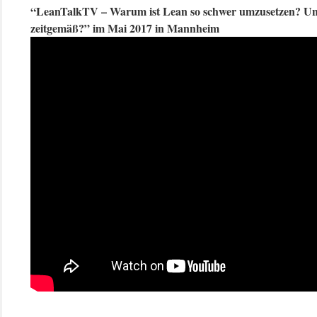
“LeanTalkTV – Warum ist Lean so schwer umzusetzen? Un
zeitgemäß?” im Mai 2017 in Mannheim