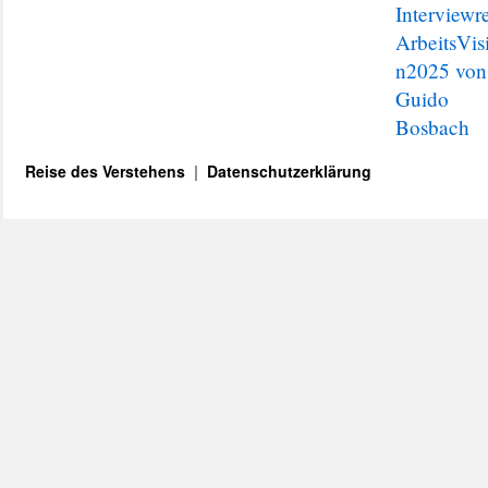
Interviewr
ArbeitsVis
n2025 von
Guido
Bosbach
Reise des Verstehens
Datenschutzerklärung