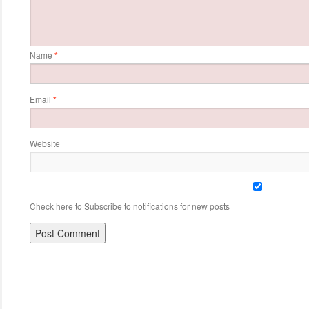
Name
*
Email
*
Website
Check here to Subscribe to notifications for new posts