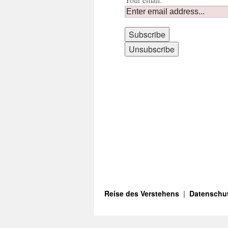
Reise des Verstehens
Datenschut