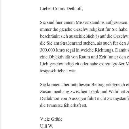
Lieber Conny Dethloff,
Sie sind hier einem Missverständnis aufgesessen.
immer die gleiche Geschwindigkeit für Sie habe
beschränkt sich ausschließlich(!) auf die Geschwi
die Sie am Straßenrand stehen, als auch für den 
300.000 km/s (egal in welche Richtung). Damit w
eine Objektivität von Raum und Zeit (unter den
Lichtgeschwindigkeit oder nahe extrem großer M
festgeschrieben war.
Sie können aber mit diesem Beitrag erfolgreich e
Zusammenhang zwischen Logik und Wahrheit zei
Deduktion von Aussagen führt nicht zwangsläufi
die Prämisse fehlerhaft ist.
Viele Grüße
Ulli W.