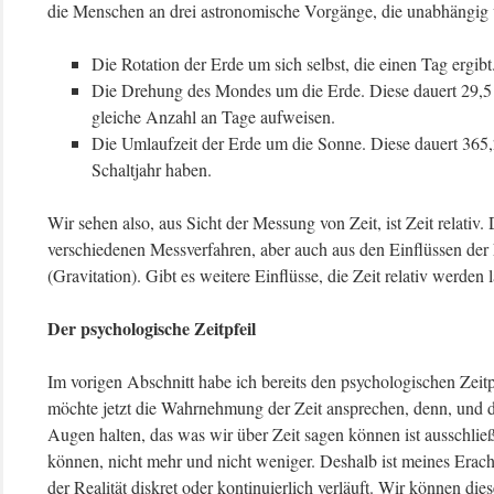
die Menschen an drei astronomische Vorgänge, die unabhängig 
Die Rotation der Erde um sich selbst, die einen Tag ergibt
Die Drehung des Mondes um die Erde. Diese dauert 29,5 
gleiche Anzahl an Tage aufweisen.
Die Umlaufzeit der Erde um die Sonne. Diese dauert 365,2
Schaltjahr haben.
Wir sehen also, aus Sicht der Messung von Zeit, ist Zeit relativ. 
verschiedenen Messverfahren, aber auch aus den Einflüssen der
(Gravitation). Gibt es weitere Einflüsse, die Zeit relativ werden
Der psychologische Zeitpfeil
Im vorigen Abschnitt habe ich bereits den psychologischen Zeitp
möchte jetzt die Wahrnehmung der Zeit ansprechen, denn, und 
Augen halten, das was wir über Zeit sagen können ist ausschli
können, nicht mehr und nicht weniger. Deshalb ist meines Erach
der Realität diskret oder kontinuierlich verläuft. Wir können di