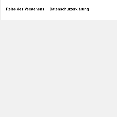
Reise des Verstehens
Datenschutzerklärung