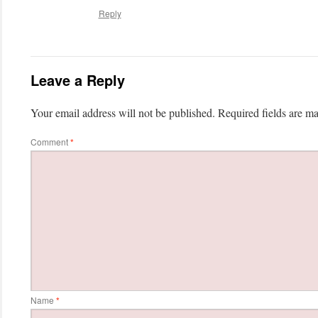
Reply
Leave a Reply
Your email address will not be published.
Required fields are m
Comment
*
Name
*