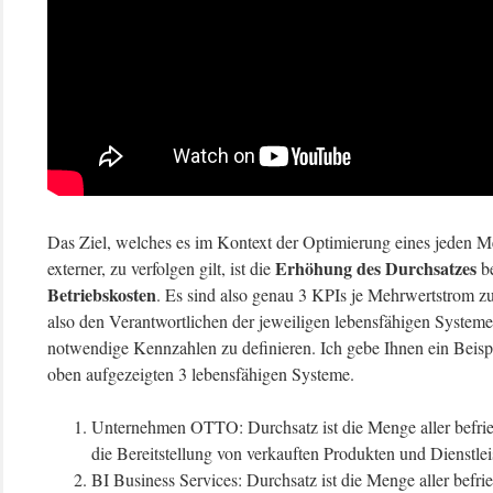
Das Ziel, welches es im Kontext der Optimierung eines jeden Me
Erhöhung des Durchsatzes
externer, zu verfolgen gilt, ist die
b
Betriebskosten
. Es sind also genau 3 KPIs je Mehrwertstrom zu
also den Verantwortlichen der jeweiligen lebensfähigen Systeme, 
notwendige Kennzahlen zu definieren. Ich gebe Ihnen ein Beisp
oben aufgezeigten 3 lebensfähigen Systeme.
Unternehmen OTTO: Durchsatz ist die Menge aller befri
die Bereitstellung von verkauften Produkten und Dienstle
BI Business Services: Durchsatz ist die Menge aller bef