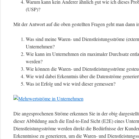
Warum kann kein Anderer ähnlich gut wie ich dieses Pro
(USP)?
Mit der Antwort auf die oben gestellten Fragen geht man dann i
Was sind meine Waren- und Dienstleistungsströme (exter
Unternehmen?
Wie kann im Unternehmen ein maximaler Durchsatz entla
werden?
Wie können die Waren- und Dienstleistungsströme gesteu
Wie wird dabei Erkenntnis über die Datenströme generier
Was ist Erfolg und wie wird dieser gemessen?
Die angesprochenen Ströme erkennen Sie in der obig dargestell
dieser Abbildung auch die End-to-End Sicht (E2E) eines Unte
Dienstleistungsströme werden direkt die Bedürfnisse der Kunden
Erkenntnisse zu generieren, um die Waren- und Dienstleistungss