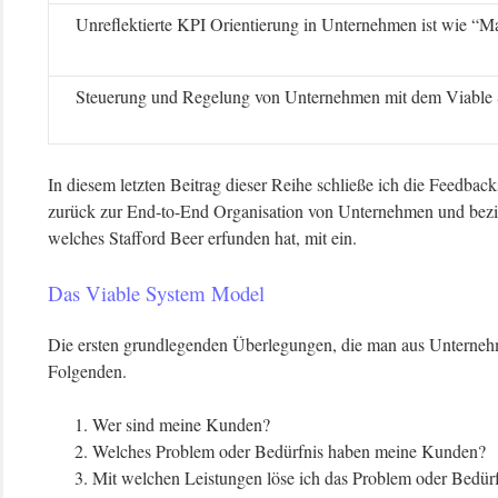
Unreflektierte KPI Orientierung in Unternehmen ist wie “M
Steuerung und Regelung von Unternehmen mit dem Viable
In diesem letzten Beitrag dieser Reihe schließe ich die Feedback
zurück zur End-to-End Organisation von Unternehmen und bezi
welches Stafford Beer erfunden hat, mit ein.
Das Viable System Model
Die ersten grundlegenden Überlegungen, die man aus Unternehmens
Folgenden.
Wer sind meine Kunden?
Welches Problem oder Bedürfnis haben meine Kunden?
Mit welchen Leistungen löse ich das Problem oder Bedür