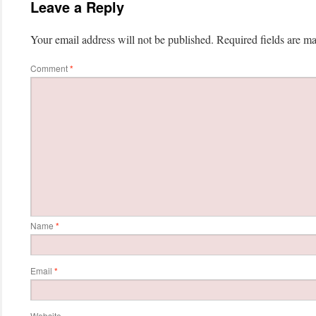
Leave a Reply
Your email address will not be published.
Required fields are m
Comment
*
Name
*
Email
*
Website