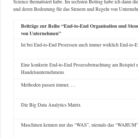
Science thematisiert habe. Im sechsten Beitrag habe ich dann d
und deren Bedeutung für das Steuern und Regeln von Unterneh
Beiträge zur Reihe “End-to-End Organisation und Steu
von Unternehmen”
Ist bei End-to-End Prozessen auch immer wirklich End-to-E
Eine konkrete End-to-End Prozessbetrachtung am Beispiel e
Handelsunternehmens
Methoden passen immer, …
Die Big Data Analytics Matrix
Maschinen kennen nur das “WAS”, niemals das “WARUM