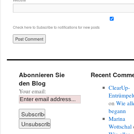
Check here to Subscribe to notifications for new posts
Abonnieren Sie
Recent Comme
den Blog
ClearUp-
Your email:
Entrümpel
on
Wie all
begann
Marina
Wottschal