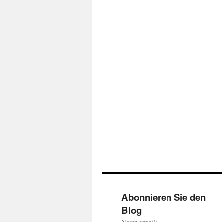
Abonnieren Sie den
Blog
Your email: