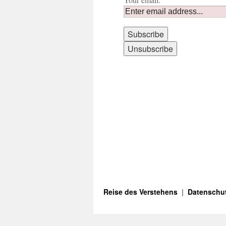
Reise des Verstehens
Datenschut