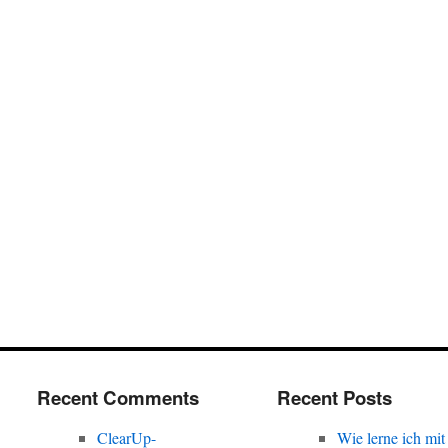
Recent Comments
Recent Posts
ClearUp-
Wie lerne ich mit