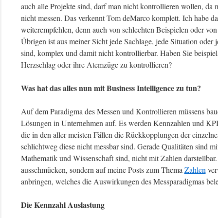
auch alle Projekte sind, darf man nicht kontrollieren wollen, d
nicht messen. Das verkennt Tom deMarco komplett. Ich habe da
weiterempfehlen, denn auch von schlechten Beispielen oder von
Übrigen ist aus meiner Sicht jede Sachlage, jede Situation oder
sind, komplex und damit nicht kontrollierbar. Haben Sie beispie
Herzschlag oder ihre Atemzüge zu kontrollieren?
Was hat das alles nun mit Business Intelligence zu tun?
Auf dem Paradigma des Messen und Kontrollieren müssens bauen 
Lösungen in Unternehmen auf. Es werden Kennzahlen und KPIs (
die in den aller meisten Fällen die Rückkopplungen der einzeln
schlichtweg diese nicht messbar sind. Gerade Qualitäten sind mit
Mathematik und Wissenschaft sind, nicht mit Zahlen darstellbar. 
ausschmücken, sondern auf meine Posts zum Thema
Zahlen
ver
anbringen, welches die Auswirkungen des Messparadigmas bel
Die Kennzahl Auslastung