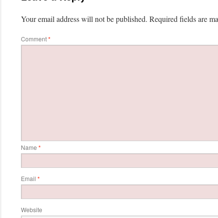
Your email address will not be published.
Required fields are m
Comment
*
Name
*
Email
*
Website