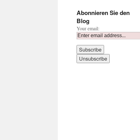
Abonnieren Sie den
Blog
Your email: