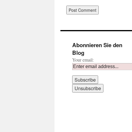
Abonnieren Sie den
Blog
Your email: