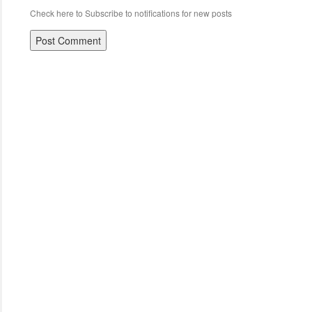
Check here to Subscribe to notifications for new posts