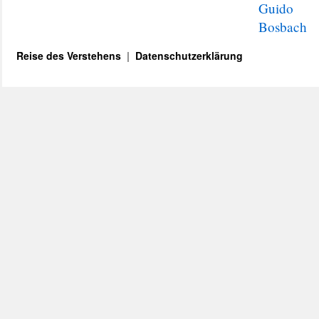
Guido
Bosbach
Reise des Verstehens
Datenschutzerklärung