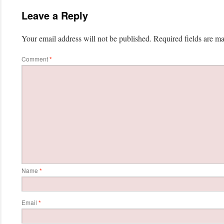
Leave a Reply
Your email address will not be published.
Required fields are m
Comment
*
Name
*
Email
*