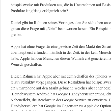
beispielsweise mit Produkten aus, die in Unternehmen auf Basi
Produkte langfristig erfolgreich sein?
Daniel gibt im Rahmen seines Vortrages, den Sie sich oben ansc
genau diese Frage mit „Nein“ beantworten lassen. Ein Beispiel m
greifen.
Apple hat ohne Frage für eine gewisse Zeit den Markt der Smar
überhaupt erst erfunden, nämlich in der Zeit, in der kein Men
hatte. Apple hat den Menschen diesen Wunsch erst generieren la
Wunsch geschaffen.
Diesen Rahmen hat Apple aber mit dem Schaffen des iphones verl
relativ restriktiv vorgegangen. Diese Restriktion hat beispiels
ein Smartphone auf den Markt gebracht, welches aber eher besc
Betriebssystem Android hat Google Handyhersteller ermöglicht
Nebeneffekt, die Reichweite der Google Service zu erweitern
Handyherstellern hat Google im Gegensatz zu Apple die Optionsv