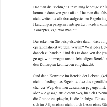
Hat man die “richtige” Einstellung benötige ich
kommen dann von ganz allein. Hat man die “falsc
nicht weiter, da alle dort aufgestellten Regeln i
Handlungen passgenau interpretiert werden könn
Konzeptes, egal was man tut.
Das erkennen Sie beispielsweise daran, dass aufg
operationalisiert werden. Warum? Weil jeder Bete
danach zu handeln. Und das ist dann von der jew
gesagt, wir bewegen uns im lebendigen Bereich 
den Konzepten kein Leben eingehaucht.
Sind dann Konzepte im Bereich der Lebendigkeit
nicht unbedingt das Ergebnis, also das eigentlich
eher der Weg, den man zusammen gegangen ist, u
aber wie gesagt, aus diesem Weg für sich Erkenn
die Gruppe zu spiegeln, ist die “richtige” Einst
sich im Allgemeinen nicht durch Lesen eines Stü