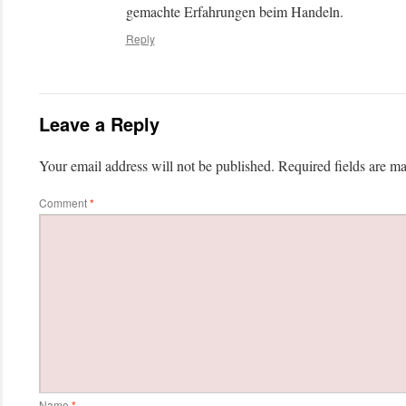
gemachte Erfahrungen beim Handeln.
Reply
Leave a Reply
Your email address will not be published.
Required fields are m
Comment
*
Name
*