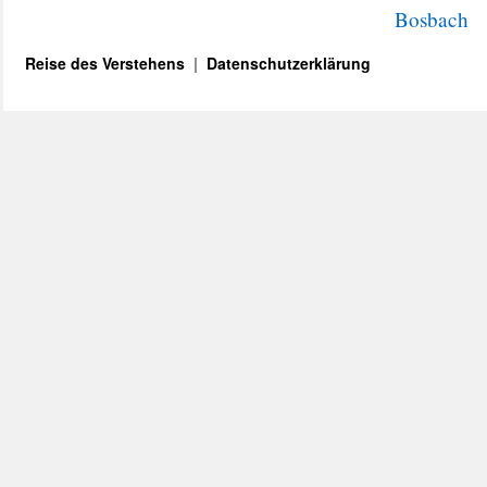
Bosbach
Reise des Verstehens
Datenschutzerklärung