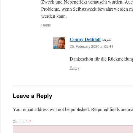
Zweck und Nebeneffekt vertauscht wurden. Auc
Probleme, wenn Selbstzweck bewahrt werden muss
werden kann.
Reply
Conny Dethloff
says:
25. February 2020 at 05:41
Dankeschön für die Rückmeldung
Reply
Leave a Reply
Your email address will not be published.
Required fields are m
Comment
*