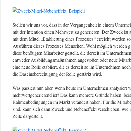
Stellen wir uns vor, dass in der Vergangenheit in einem Untern
mit der Intention einen Mehrwert zu generieren. Der Zweck ist 
mit dem Mittel „Etablierung eines Prozesses“ erreicht werden sol
Ausführen dieses Prozesses Menschen. Wohl möglich werden ga
diese benötigten Mitarbeiter gestellt, die derzeit im Unternehm
entweder Ausbildungsmaßnahmen angestoßen oder neue Mitarbeite
eine neue Rolle etabliert, die es derzeit so im Unternehmen noch
die Daseinsberechtigung der Rolle gestärkt wird.
Was passiert nun aber, wenn heute im Unternehmen analysiert wi
mehrwertgenerierend ist? Das kann mehrere Gründe haben, beisp
Rahmenbedingungen im Markt verändert haben. Für die Mitarbei
sind, kann sich dann Zweck und Nebeneffekt verschieben, wie in
Zeile dargestellt.