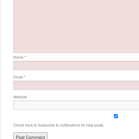
Name
*
Email
*
Website
Check here to Subscribe to notifications for new posts